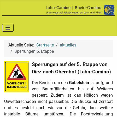
Aktuelle Seite:
Startseite
aktuelles
Sperrungen 5. Etappe
Sperrungen auf der 5. Etappe von
Diez nach Obernhof (Lahn-Camino)
Der Bereich um den
Gabelstein
ist aufgrund
von Baumfällarbeiten bis auf Weiteres
gesperrt. Zudem ist das Hölloch wegen
Unwetterschäden nicht passierbar. Die Brücke ist zerstört
und es besteht nach wie vor die Gefahr, dass weitere
instabile Bäume umstürzen. Die Forstrevierleitung