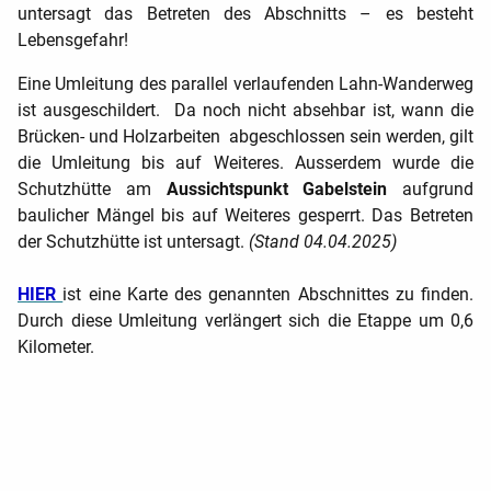
untersagt das Betreten des Abschnitts – es besteht
Lebensgefahr!
Eine Umleitung des parallel verlaufenden Lahn-Wanderweg
ist ausgeschildert. Da noch nicht absehbar ist, wann die
Brücken- und Holzarbeiten abgeschlossen sein werden, gilt
die Umleitung bis auf Weiteres.
Ausserdem wurde die
Schutzhütte am
Aussichtspunkt Gabelstein
aufgrund
baulicher Mängel bis auf Weiteres gesperrt. Das Betreten
der Schutzhütte ist untersagt.
(Stand 04.04.2025)
HIER
ist eine Karte des
genannten
Abschnittes zu finden.
Durch diese Umleitung verlängert sich die Etappe um 0,6
Kilometer.