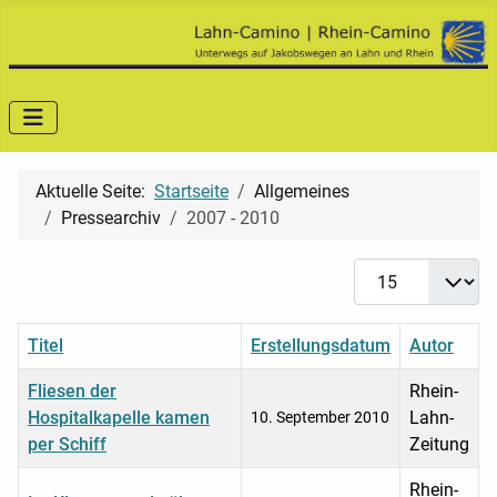
Aktuelle Seite:
Startseite
Allgemeines
Pressearchiv
2007 - 2010
Anzeige #
Titel
Erstellungsdatum
Autor
Fliesen der
Rhein-
Hospitalkapelle kamen
Lahn-
10. September 2010
per Schiff
Zeitung
Rhein-