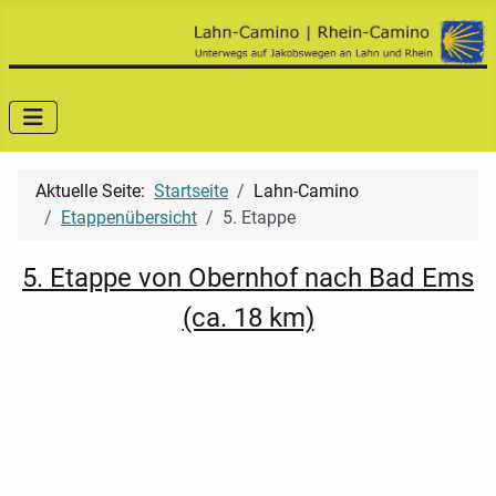
Aktuelle Seite:
Startseite
Lahn-Camino
Etappenübersicht
5. Etappe
5. Etappe von Obernhof nach Bad Ems
(ca. 18 km)