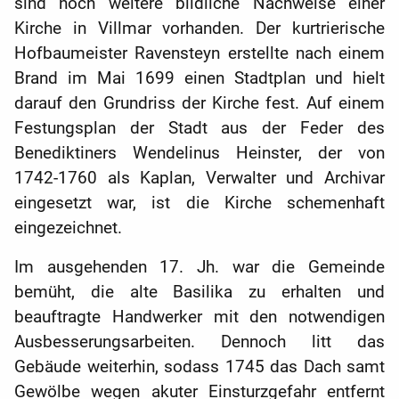
sind noch weitere bildliche Nachweise einer
Kirche in Villmar vorhanden. Der kurtrierische
Hofbaumeister Ravensteyn erstellte nach einem
Brand im Mai 1699 einen Stadtplan und hielt
darauf den Grundriss der Kirche fest. Auf einem
Festungsplan der Stadt aus der Feder des
Benediktiners Wendelinus Heinster, der von
1742-1760 als Kaplan, Verwalter und Archivar
eingesetzt war, ist die Kirche schemenhaft
eingezeichnet.
Im ausgehenden 17. Jh. war die Gemeinde
bemüht, die alte Basilika zu erhalten und
beauftragte Handwerker mit den notwendigen
Ausbesserungsarbeiten. Dennoch litt das
Gebäude weiterhin, sodass 1745 das Dach samt
Gewölbe wegen akuter Einsturzgefahr entfernt