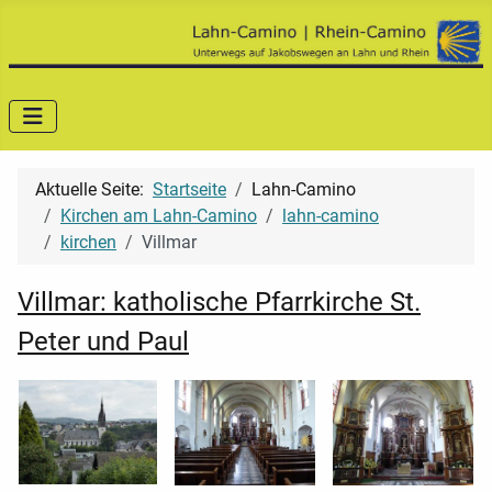
Aktuelle Seite:
Startseite
Lahn-Camino
Kirchen am Lahn-Camino
lahn-camino
kirchen
Villmar
Villmar: katholische Pfarrkirche St.
Peter und Paul