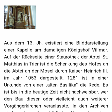
Aus dem 13. Jh. existiert eine Bilddarstellung
einer Kapelle am damaligen Königshof Villmar.
Auf der Rückseite einer Staurothek der Abtei St.
Matthias in Trier ist die Schenkung des Hofes an
die Abtei an der Mosel durch Kaiser Heinrich III.
im Jahr 1053 dargestellt. 1281 ist in einer
Urkunde von einer „alten Basilika“ die Rede. Es
ist bis in die heutige Zeit nicht nachweisbar, wer
den Bau dieser oder vielleicht auch weiterer
Vorgängerkirchen veranlasste. In den Archiven