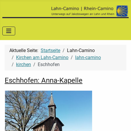
Aktuelle Seite:
Startseite
Lahn-Camino
Kirchen am Lahn-Camino
lahn-camino
kirchen
Eschhofen
Eschhofen: Anna-Kapelle