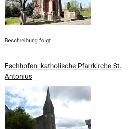
Beschreibung folgt.
Eschhofen: katholische Pfarrkirche St.
Antonius