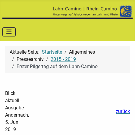
Aktuelle Seite:
Startseite
Allgemeines
Pressearchiv
2015 - 2019
Erster Pilgertag auf dem Lahn-Camino
Blick
aktuell -
Ausgabe
zurück
Andernach,
5. Juni
2019