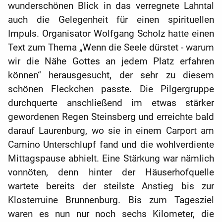
wunderschönen Blick in das verregnete Lahntal
auch die Gelegenheit für einen spirituellen
Impuls. Organisator Wolfgang Scholz hatte einen
Text zum Thema „Wenn die Seele dürstet - warum
wir die Nähe Gottes an jedem Platz erfahren
können“ herausgesucht, der sehr zu diesem
schönen Fleckchen passte. Die Pilgergruppe
durchquerte anschließend im etwas stärker
gewordenen Regen Steinsberg und erreichte bald
darauf Laurenburg, wo sie in einem Carport am
Camino Unterschlupf fand und die wohlverdiente
Mittagspause abhielt. Eine Stärkung war nämlich
vonnöten, denn hinter der Häuserhofquelle
wartete bereits der steilste Anstieg bis zur
Klosterruine Brunnenburg. Bis zum Tagesziel
waren es nun nur noch sechs Kilometer, die