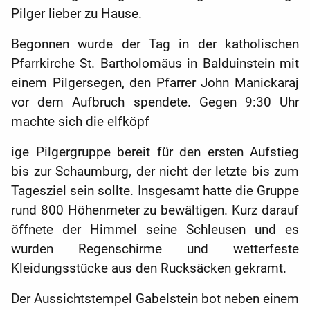
Pilger lieber zu Hause.
Begonnen wurde der Tag in der katholischen
Pfarrkirche St. Bartholomäus in Balduinstein mit
einem Pilgersegen, den Pfarrer John Manickaraj
vor dem Aufbruch spendete. Gegen 9:30 Uhr
machte sich die elfköpf
ige Pilgergruppe bereit für den ersten Aufstieg
bis zur Schaumburg, der nicht der letzte bis zum
Tagesziel sein sollte. Insgesamt hatte die Gruppe
rund 800 Höhenmeter zu bewältigen. Kurz darauf
öffnete der Himmel seine Schleusen und es
wurden Regenschirme und wetterfeste
Kleidungsstücke aus den Rucksäcken gekramt.
Der Aussichtstempel Gabelstein bot neben einem