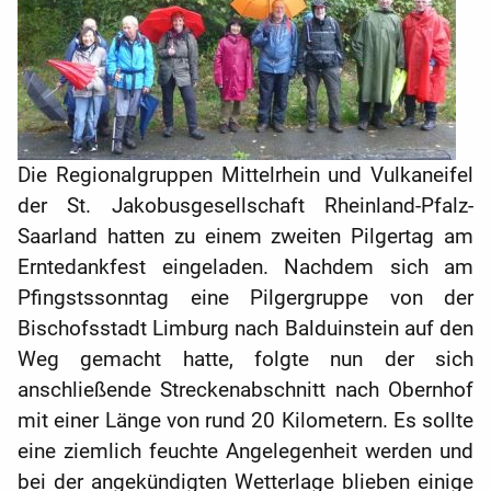
Die Regionalgruppen Mittelrhein und Vulkaneifel
der St. Jakobusgesellschaft Rheinland-Pfalz-
Saarland hatten zu einem zweiten Pilgertag am
Erntedankfest eingeladen. Nachdem sich am
Pfingstssonntag eine Pilgergruppe von der
Bischofsstadt Limburg nach Balduinstein auf den
Weg gemacht hatte, folgte nun der sich
anschließende Streckenabschnitt nach Obernhof
mit einer Länge von rund 20 Kilometern. Es sollte
eine ziemlich feuchte Angelegenheit werden und
bei der angekündigten Wetterlage blieben einige