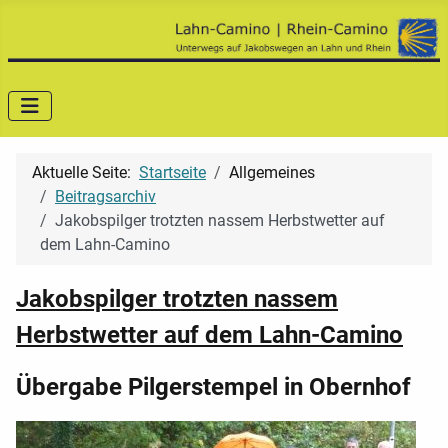
Aktuelle Seite:
Startseite
Allgemeines
Beitragsarchiv
Jakobspilger trotzten nassem Herbstwetter auf
dem Lahn-Camino
Jakobspilger trotzten nassem
Herbstwetter auf dem Lahn-Camino
Übergabe Pilgerstempel in Obernhof