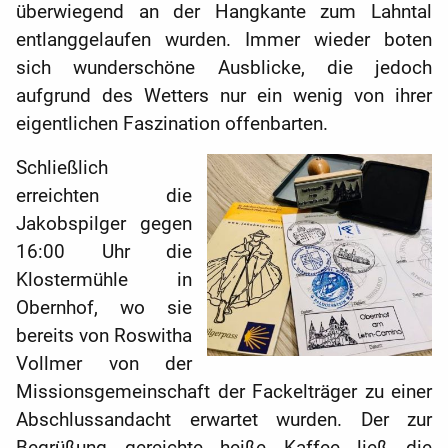
überwiegend an der Hangkante zum Lahntal
entlanggelaufen wurden. Immer wieder boten
sich wunderschöne Ausblicke, die jedoch
aufgrund des Wetters nur ein wenig von ihrer
eigentlichen Faszination offenbarten.
Schließlich
erreichten die
Jakobspilger gegen
16:00 Uhr die
Klostermühle in
Obernhof, wo sie
bereits von Roswitha
Vollmer von der
Missionsgemeinschaft der Fackelträger zu einer
Abschlussandacht erwartet wurden. Der zur