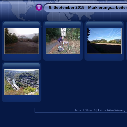
8. September 2018 - Markierungsarbei
Anzahl Bilder:
8
| Letzte Aktualisierung: