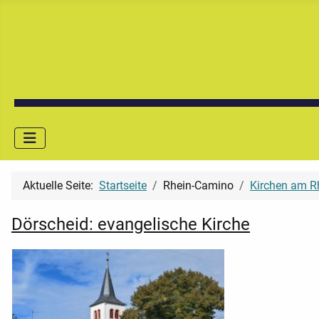
Aktuelle Seite:
Startseite
Rhein-Camino
Kirchen am R
Dörscheid: evangelische Kirche