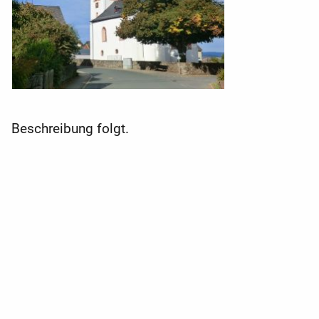
Beschreibung folgt.